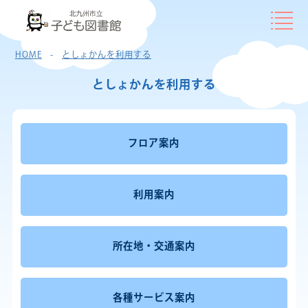
HOME
としょかんを利用する
としょかんを
利用する
フロア案内
利用案内
所在地・交通案内
各種サービス案内