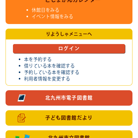
としょかんカレンダー
休館日をみる
イベント情報をみる
りようしゃメニューへ
ログイン
本を予約する
借りている本を確認する
予約している本を確認する
利用者情報を変更する
北九州市電子図書館
子ども図書館だより