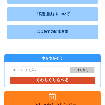
「読書通帳」について
はじめての絵本事業
本をさがそう
くわしくしらべる