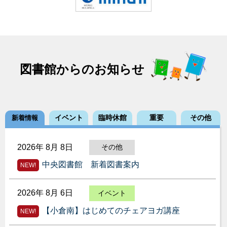
図書館からのお知らせ
イベント
臨時休館
重要
その他
新着情報
2026年 8月 8日
その他
中央図書館 新着図書案内
NEW!
2026年 8月 6日
イベント
【小倉南】はじめてのチェアヨガ講座
NEW!