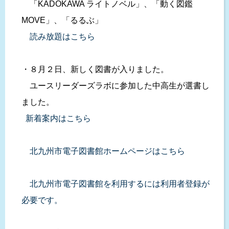
「KADOKAWA ライトノベル」、「動く図鑑
MOVE」、「るるぶ」
読み放題はこちら
・８月２日、新しく図書が入りました。
ユースリーダーズラボに参加した中高生が選書し
ました。
新着案内はこちら
北九州市電子図書館ホームページはこちら
北九州市電子図書館を利用するには利用者登録が
必要です。