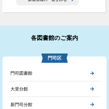
各図書館のご案内
門司区
門司図書館
大里分館
新門司分館