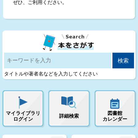
ぜひ、ご利用ください。
タイトルや著者名などを入力してください
マイライブラリ
図書館
詳細検索
ログイン
カレンダー