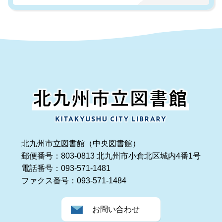
北九州市立図書館（中央図書館）
郵便番号：803-0813 北九州市小倉北区城内4番1号
電話番号：093-571-1481
ファクス番号：093-571-1484
お問い合わせ