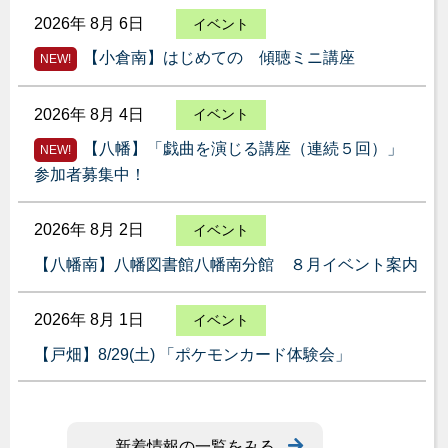
2026年 8月 6日
イベント
【小倉南】はじめての 傾聴ミニ講座
NEW!
2026年 8月 4日
イベント
【八幡】「戯曲を演じる講座（連続５回）」
NEW!
参加者募集中！
2026年 8月 2日
イベント
【八幡南】八幡図書館八幡南分館 ８月イベント案内
2026年 8月 1日
イベント
【戸畑】8/29(土) 「ポケモンカード体験会」
新着情報の一覧をみる