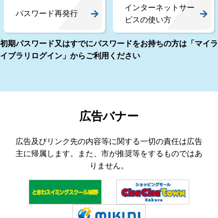
インターネットサー
パスワード再発行
ビスの使い方
初期パスワード又はすでにパスワードをお持ちの方は「マイラ
イブラリログイン」からご利用ください
広告バナー
広告及びリンク先の内容等に関する一切の責任は広告
主に帰属します。また、市が推奨等をするものではあ
りません。