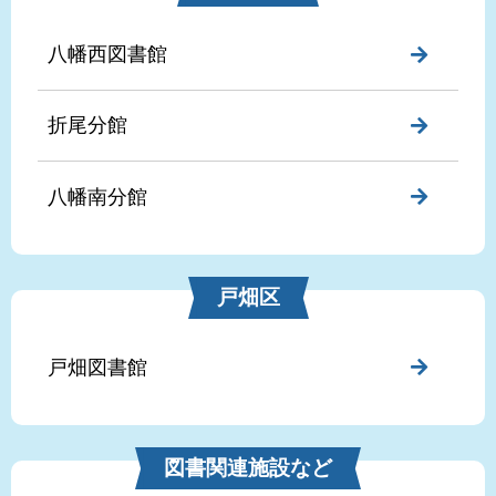
八幡西図書館
折尾分館
八幡南分館
戸畑区
戸畑図書館
図書関連施設など