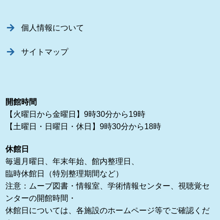
個人情報について
サイトマップ
開館時間
【火曜日から金曜日】9時30分から19時
【土曜日・日曜日・休日】9時30分から18時
休館日
毎週月曜日、年末年始、館内整理日、
臨時休館日（特別整理期間など）
注意：ムーブ図書・情報室、学術情報センター、視聴覚セ
ンターの開館時間・
休館日については、各施設のホームページ等でご確認くだ