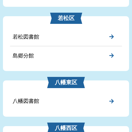
若松区
若松図書館
島郷分館
八幡東区
八幡図書館
八幡西区