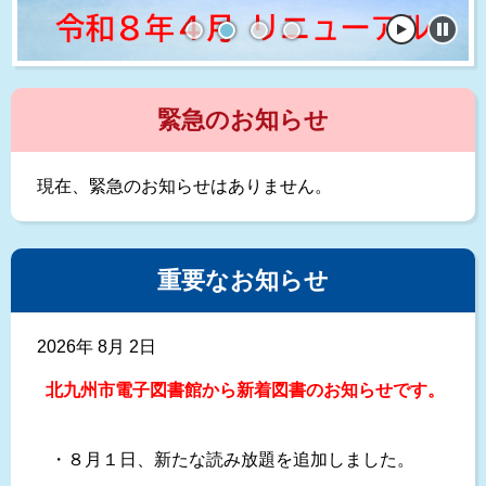
1
2
3
4
緊急のお知らせ
現在、緊急のお知らせはありません。
重要なお知らせ
2026年 8月 2日
北九州市電子図書館から新着図書のお知らせです。
・８月１日、新たな読み放題を追加しました。