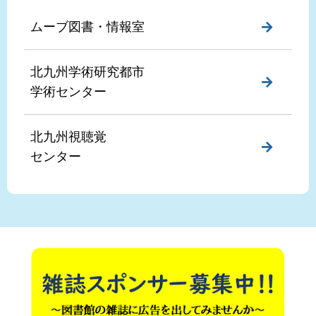
ムーブ図書・情報室
北九州学術研究都市
学術センター
北九州視聴覚
センター