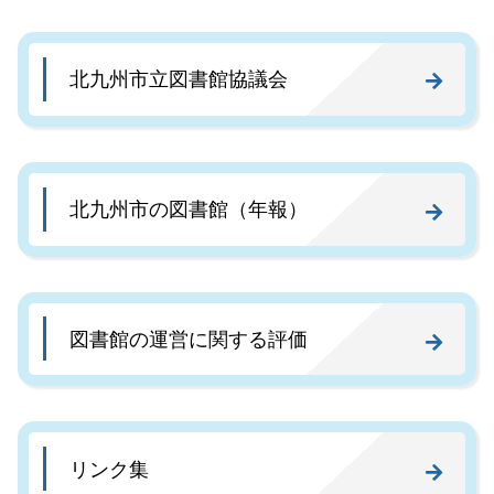
北九州市立図書館協議会
北九州市の図書館（年報）
図書館の運営に関する評価
リンク集