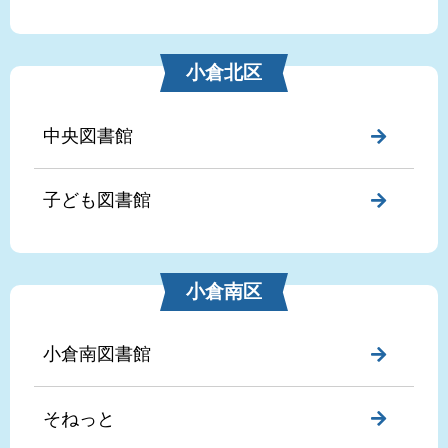
小倉北区
中央図書館
子ども図書館
小倉南区
小倉南図書館
そねっと