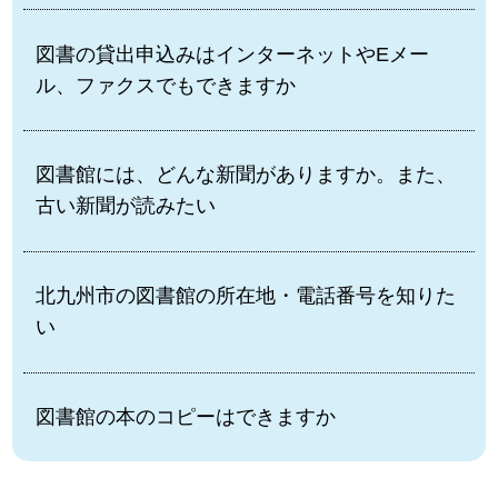
図書の貸出申込みはインターネットやEメー
ル、ファクスでもできますか
図書館には、どんな新聞がありますか。また、
古い新聞が読みたい
北九州市の図書館の所在地・電話番号を知りた
い
図書館の本のコピーはできますか