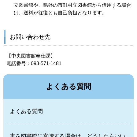
立図書館や、県外の市町村立図書館から借用する場合
は、送料が往復とも自己負担となります。
お問い合わせ先
【中央図書館奉仕課】
電話番号：093-571-1481
よくある質問
よくある質問
本を図書館に寄贈する場合は、どうしたらいい