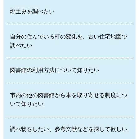
郷土史を調べたい
自分の住んでいる町の変化を、古い住宅地図で
調べたい
図書館の利用方法について知りたい
市内の他の図書館から本を取り寄せる制度につ
いて知りたい
調べ物をしたい、参考文献などを探して欲しい