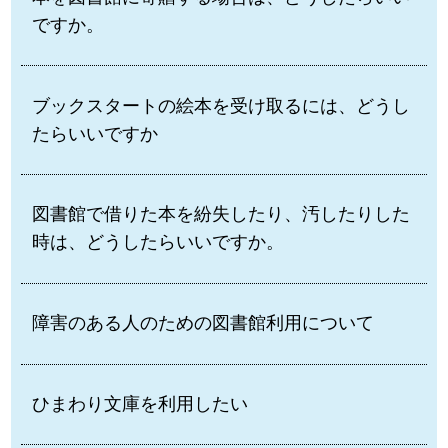
ですか。
ブックスタートの絵本を受け取るには、どうし
たらいいですか
図書館で借りた本を紛失したり、汚したりした
時は、どうしたらいいですか。
障害のある人のための図書館利用について
ひまわり文庫を利用したい