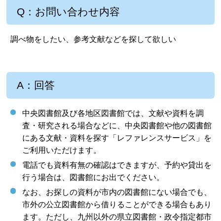
Q：お問い合わせ内容
調べ物をしたい、参考文献などを探して欲しい
A：回答
中央図書館及び各地区図書館では、文献や資料を調
査・研究される場合などに、中央図書館や他の図書館
にある文献・資料を探す「レファレンスサービス」を
ご利用いただけます。
電話でも資料有無の確認はできますが、予約や貸出を
行う場合は、図書館にお出でください。
なお、お探しの資料が市内の図書館にない場合でも、
市外の公立図書館から借りることができる場合もあり
ます。ただし、九州以外の県立図書館・政令指定都市