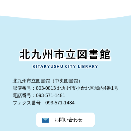
北九州市立図書館（中央図書館）
郵便番号：803-0813 北九州市小倉北区城内4番1号
電話番号：093-571-1481
ファクス番号：093-571-1484
お問い合わせ