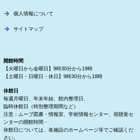
個人情報について
サイトマップ
開館時間
【火曜日から金曜日】9時30分から19時
【土曜日・日曜日・休日】9時30分から18時
休館日
毎週月曜日、年末年始、館内整理日、
臨時休館日（特別整理期間など）
注意：ムーブ図書・情報室、学術情報センター、視聴覚セ
ンターの開館時間・
休館日については、各施設のホームページ等でご確認くだ
さい。