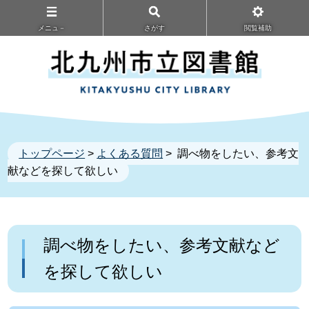
メニュ－
さがす
閲覧補助
トップページ
>
よくある質問
> 調べ物をしたい、参考文
献などを探して欲しい
調べ物をしたい、参考文献など
を探して欲しい