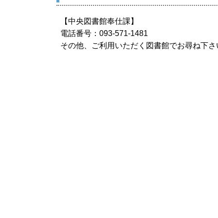
【中央図書館奉仕課】
電話番号：093-571-1481
その他、ご利用いただく図書館でお尋ね下さ