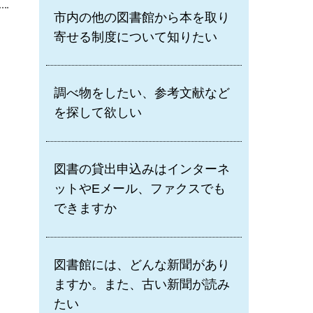
市内の他の図書館から本を取り
寄せる制度について知りたい
調べ物をしたい、参考文献など
を探して欲しい
図書の貸出申込みはインターネ
ットやEメール、ファクスでも
できますか
図書館には、どんな新聞があり
ますか。また、古い新聞が読み
たい