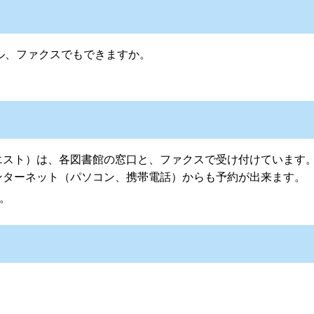
ル、ファクスでもできますか。
エスト）は、各図書館の窓口と、ファクスで受け付けています
ンターネット（パソコン、携帯電話）からも予約が出来ます。
。