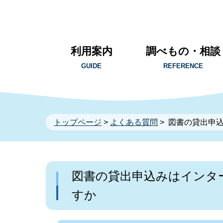
利用案内
調べもの・相談
GUIDE
REFERENCE
トップページ
>
よくある質問
> 図書の貸出申
図書の貸出申込みはインタ
すか