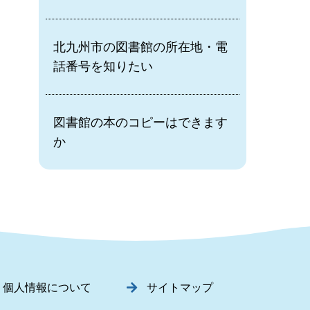
北九州市の図書館の所在地・電
話番号を知りたい
図書館の本のコピーはできます
か
個人情報について
サイトマップ