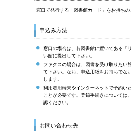
窓口で発行する「図書館カード」をお持ちの
申込み方法
窓口の場合は、各図書館に置いてある「
い館に提出して下さい。
ファクスの場合は、図書を受け取りたい
て下さい。なお、申込用紙をお持ちでな
します。
利用者用端末やインターネットで予約い
ことが必要です。登録手続きについては
認ください。
お問い合わせ先