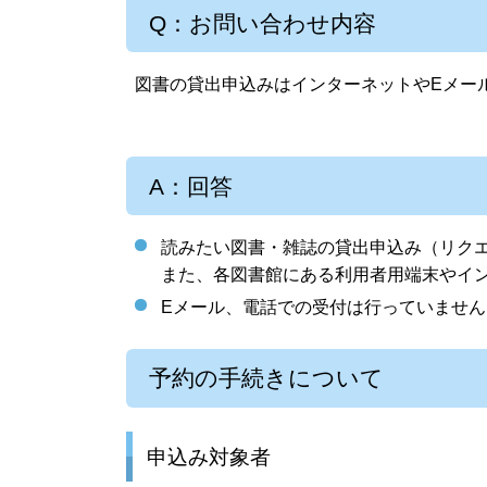
Q：お問い合わせ内容
図書の貸出申込みはインターネットやEメー
A：回答
読みたい図書・雑誌の貸出申込み（リク
また、各図書館にある利用者用端末やイ
Eメール、電話での受付は行っていません
予約の手続きについて
申込み対象者