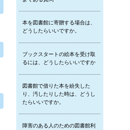
本を図書館に寄贈する場合は、
どうしたらいいですか。
ブックスタートの絵本を受け取
るには、どうしたらいいですか
。
図書館で借りた本を紛失した
り、汚したりした時は、どうし
たらいいですか。
障害のある人のための図書館利