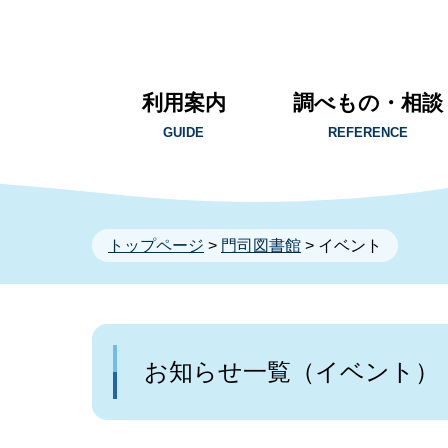
利用案内
調べもの・相談
GUIDE
REFERENCE
トップページ
>
門司図書館
> イベント
お知らせ一覧（イベント）