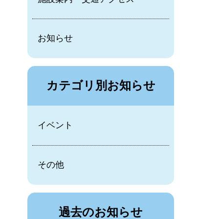
お知らせ
カテゴリ別お知らせ
イベント
その他
過去のお知らせ