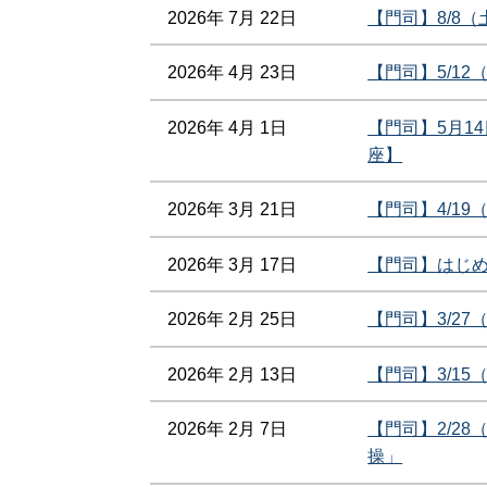
2026年 7月 22日
【門司】8/8
2026年 4月 23日
【門司】5/1
2026年 4月 1日
【門司】5月1
座】
2026年 3月 21日
【門司】4/1
2026年 3月 17日
【門司】はじめ
2026年 2月 25日
【門司】3/2
2026年 2月 13日
【門司】3/1
2026年 2月 7日
【門司】2/2
操」