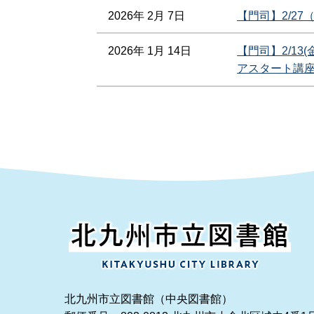
2026年 2月 7日
【門司】2/2
2026年 1月 14日
【門司】2/13
アスタート講
北九州市立図書館（中央図書館）