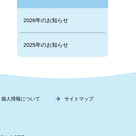
2026年のお知らせ
2025年のお知らせ
個人情報について
サイトマップ