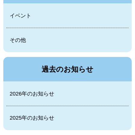
イベント
その他
過去のお知らせ
2026年のお知らせ
2025年のお知らせ