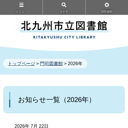
メニュ－
さがす
閲覧補助
トップページ
>
門司図書館
> 2026年
お知らせ一覧（2026年）
2026年 7月 22日