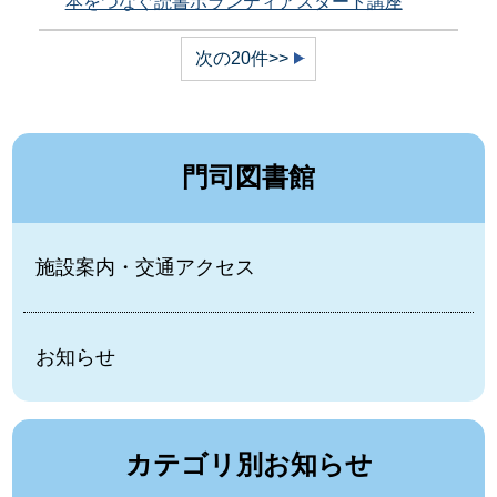
本をつなぐ読書ボランティアスタート講座
次の20件>>
門司図書館
施設案内・交通アクセス
お知らせ
カテゴリ別お知らせ