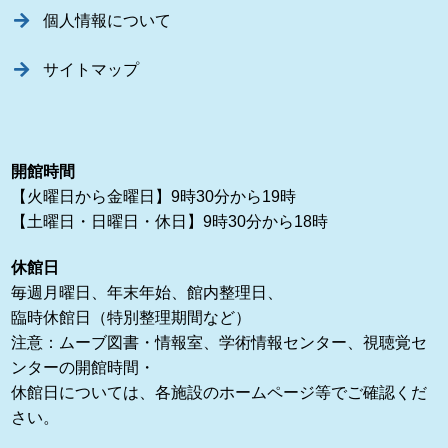
個人情報について
サイトマップ
開館時間
【火曜日から金曜日】9時30分から19時
【土曜日・日曜日・休日】9時30分から18時
休館日
毎週月曜日、年末年始、館内整理日、
臨時休館日（特別整理期間など）
注意：ムーブ図書・情報室、学術情報センター、視聴覚セ
ンターの開館時間・
休館日については、各施設のホームページ等でご確認くだ
さい。