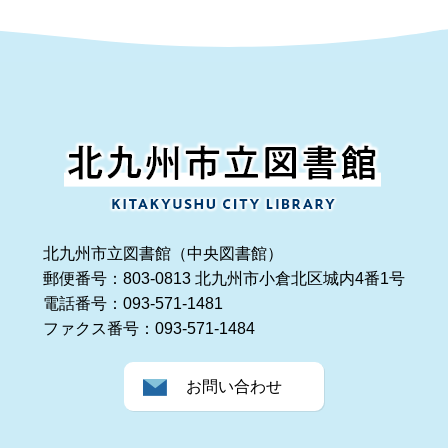
北九州市立図書館（中央図書館）
郵便番号：803-0813 北九州市小倉北区城内4番1号
電話番号：093-571-1481
ファクス番号：093-571-1484
お問い合わせ