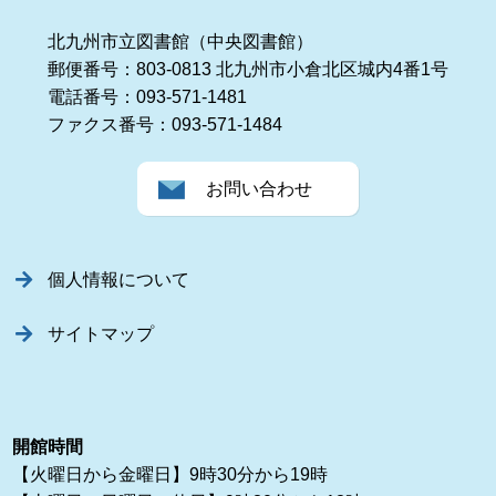
北九州市立図書館（中央図書館）
郵便番号：803-0813 北九州市小倉北区城内4番1号
電話番号：093-571-1481
ファクス番号：093-571-1484
お問い合わせ
個人情報について
サイトマップ
開館時間
【火曜日から金曜日】9時30分から19時