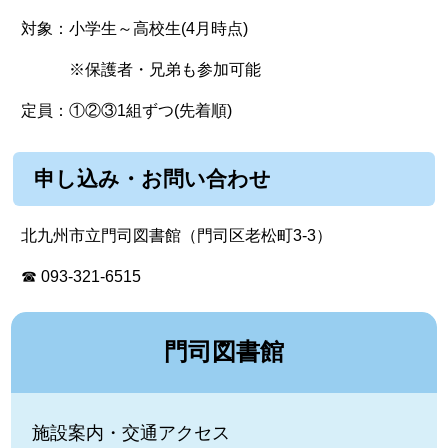
対象：小学生～高校生(4月時点)
※保護者・兄弟も参加可能
定員：①②③1組ずつ(先着順)
申し込み・お問い合わせ
北九州市立門司図書館（門司区老松町3-3）
☎ 093-321-6515
門司図書館
施設案内・交通アクセス