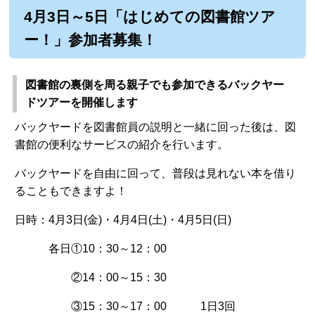
4月3日～5日「はじめての図書館ツア
ー！」参加者募集！
図書館の裏側を周る親子でも参加できるバックヤー
ドツアーを開催します
バックヤードを図書館員の説明と一緒に回った後は、図
書館の便利なサービスの紹介を行います。
バックヤードを自由に回って、普段は見れない本を借り
ることもできますよ！
日時：4月3日(金)・4月4日(土)・4月5日(日)
各日①10：30～12：00
②14：00～15：30
③15：30～17：00 1日3回