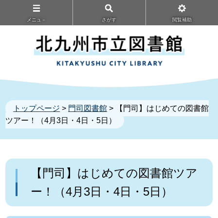
メニュ－
さがす
閲覧補助
トップページ
>
門司図書館
> 【門司】はじめての図書館
ツアー！（4月3日・4日・5日）
【門司】はじめての図書館ツア
ー！（4月3日・4日・5日）