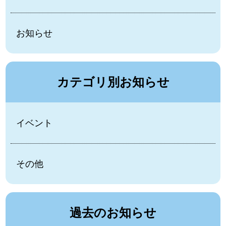
お知らせ
カテゴリ別お知らせ
イベント
その他
過去のお知らせ