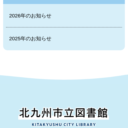
2026年のお知らせ
2025年のお知らせ