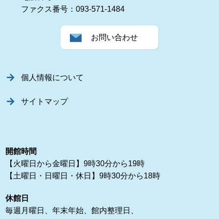
ファクス番号：093-571-1484
お問い合わせ
個人情報について
サイトマップ
開館時間
【火曜日から金曜日】9時30分から19時
【土曜日・日曜日・休日】9時30分から18時
休館日
毎週月曜日、年末年始、館内整理日、