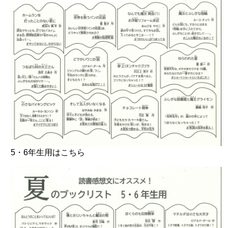
5・6年生用はこちら