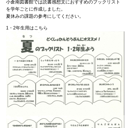
小倉南図書館では読書感想文におすすめのブックリスト
を学年ごとに作成しました。
夏休みの課題の参考にしてください。
1・2年生用はこちら