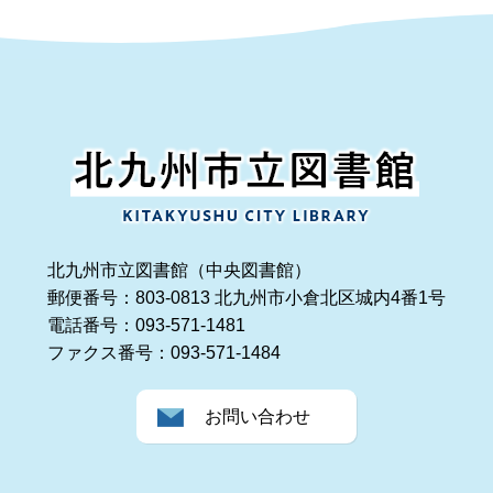
北九州市立図書館（中央図書館）
郵便番号：803-0813 北九州市小倉北区城内4番1号
電話番号：093-571-1481
ファクス番号：093-571-1484
お問い合わせ