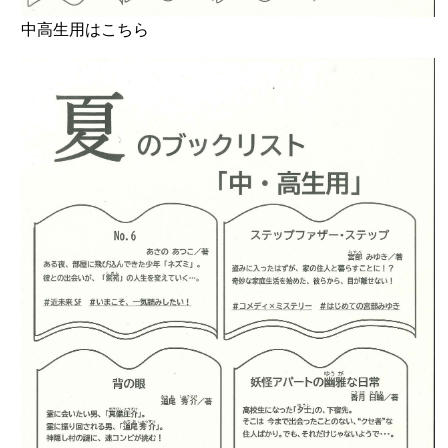
中高生用はこちら