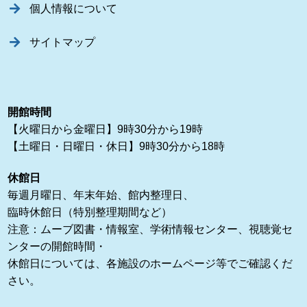
個人情報について
サイトマップ
開館時間
【火曜日から金曜日】9時30分から19時
【土曜日・日曜日・休日】9時30分から18時
休館日
毎週月曜日、年末年始、館内整理日、
臨時休館日（特別整理期間など）
注意：ムーブ図書・情報室、学術情報センター、視聴覚セ
ンターの開館時間・
休館日については、各施設のホームページ等でご確認くだ
さい。