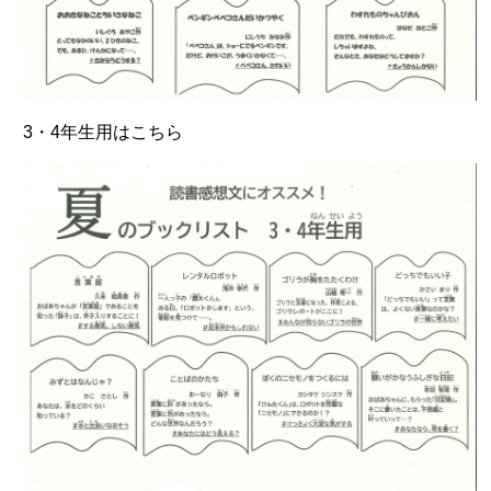
3・4年生用はこちら