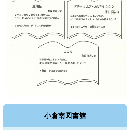
小倉南図書館