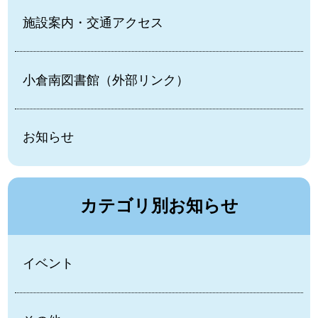
施設案内・交通アクセス
小倉南図書館（外部リンク）
お知らせ
カテゴリ別お知らせ
イベント