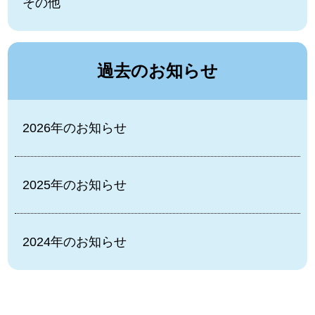
その他
過去のお知らせ
2026年のお知らせ
2025年のお知らせ
2024年のお知らせ