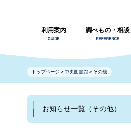
利用案内
調べもの・相談
GUIDE
REFERENCE
トップページ
>
中央図書館
> その他
お知らせ一覧（その他）