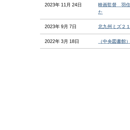
2023年 11月 24日
映画監督 羽
た
2023年 9月 7日
北九州ミズ２
2022年 3月 18日
（中央図書館