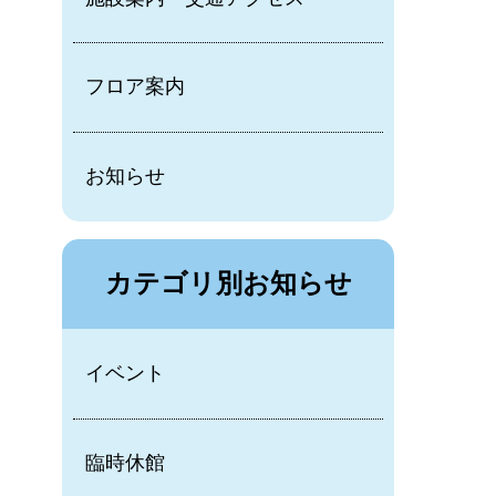
フロア案内
お知らせ
カテゴリ別お知らせ
イベント
臨時休館