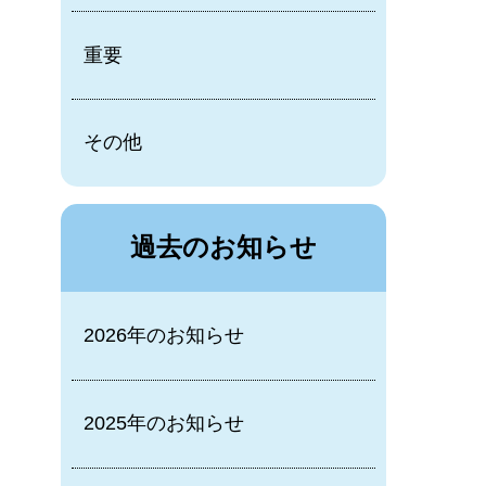
重要
その他
過去のお知らせ
2026年のお知らせ
2025年のお知らせ