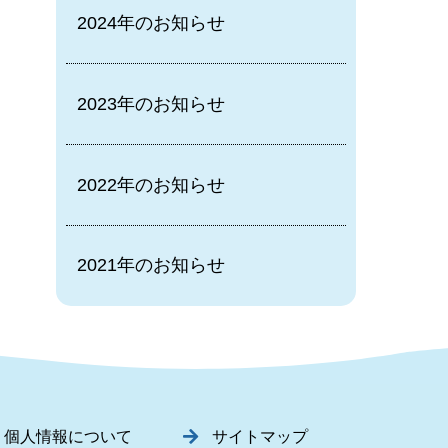
2024年のお知らせ
2023年のお知らせ
2022年のお知らせ
2021年のお知らせ
個人情報について
サイトマップ