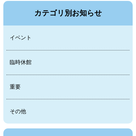
カテゴリ別お知らせ
イベント
臨時休館
重要
その他