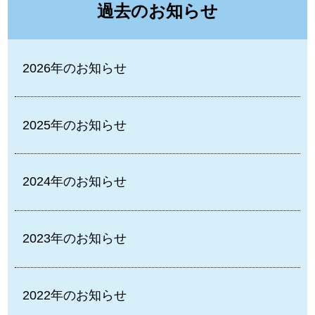
過去のお知らせ
2026年のお知らせ
2025年のお知らせ
2024年のお知らせ
2023年のお知らせ
2022年のお知らせ