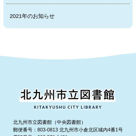
2021年のお知らせ
北九州市立図書館（中央図書館）
郵便番号：803-0813 北九州市小倉北区城内4番1号