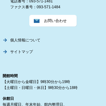
電話番号：093-571-1481
ファクス番号：093-571-1484
お問い合わせ
個人情報について
サイトマップ
開館時間
【火曜日から金曜日】9時30分から19時
【土曜日・日曜日・休日】9時30分から18時
休館日
毎週月曜日、年末年始、館内整理日、