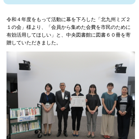
令和４年度をもって活動に幕を下ろした「北九州ミズ２
１の会」様より、「会員から集めた会費を市民のために
有効活用してほしい」と、中央図書館に図書６０冊を寄
贈していただきました。