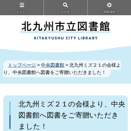
メニュ－
さがす
閲覧補助
トップページ
>
中央図書館
> 北九州ミズ２１の会様よ
り、中央図書館へ図書をご寄贈いただきました！
北九州ミズ２１の会様より、中央
図書館へ図書をご寄贈いただき
ました！