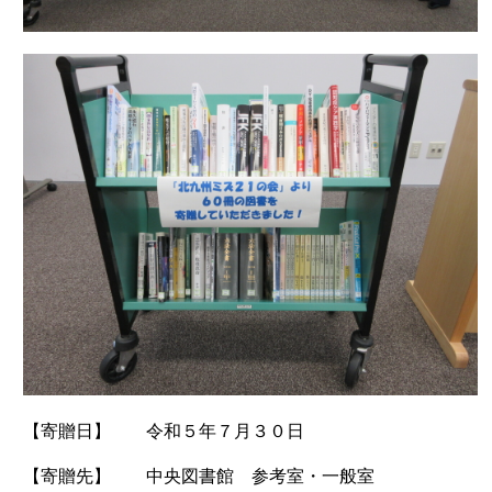
【寄贈日】 令和５年７月３０日
【寄贈先】 中央図書館 参考室・一般室