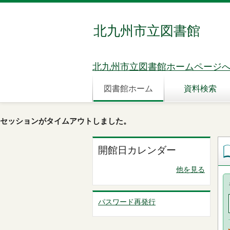
北九州市立図書館
北九州市立図書館ホームページ
図書館ホーム
資料検索
セッションがタイムアウトしました。
開館日カレンダー
他を見る
パスワード再発行