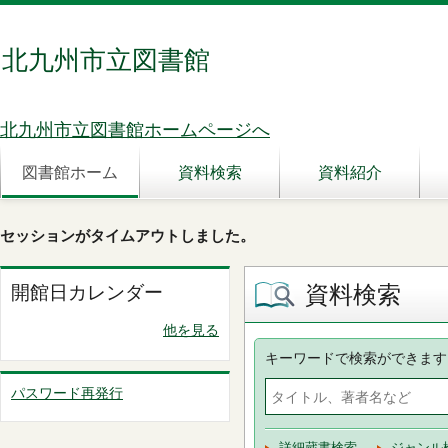
北九州市立図書館
北九州市立図書館ホームページへ
図書館ホーム
資料検索
資料紹介
セッションがタイムアウトしました。
資料検索
開館日カレンダー
他を見る
キーワードで検索ができます
パスワード再発行
詳細蔵書検索
ジャンル