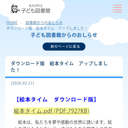
HOME
図書館からのおしらせ
ダウンロード版 絵本タイム アップしました！
子ども図書館からの
おしらせ
前のページに戻る
ダウンロード版 絵本タイム アップしまし
た！
[2026.02.21]
【絵本タイム ダウンロード版】
絵本タイム.pdf (PDF:7927KB)
絵本は、私たちを夢や感動の世界に誘います。絵