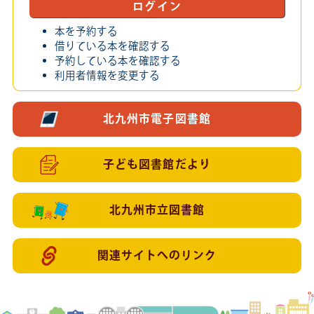
ログイン
本を予約する
借りている本を確認する
予約している本を確認する
利用者情報を変更する
北九州市電子図書館
子ども図書館だより
北九州市立図書館
関連サイトへのリンク