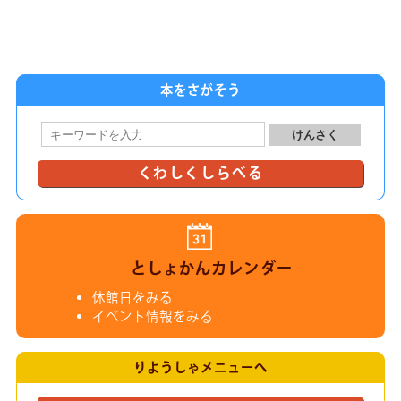
本をさがそう
くわしくしらべる
としょかんカレンダー
休館日をみる
イベント情報をみる
りようしゃメニューへ