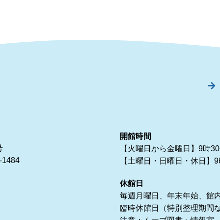
開館時間
号
【火曜日から金曜日】9時30
1484
【土曜日・日曜日・休日】9時
休館日
毎週月曜日、年末年始、館
臨時休館日（特別整理期間