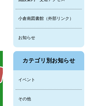
小倉南図書館（外部リンク）
お知らせ
カテゴリ別お知らせ
イベント
その他