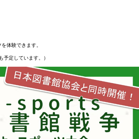
ツを体験できます。
も予定しています。）