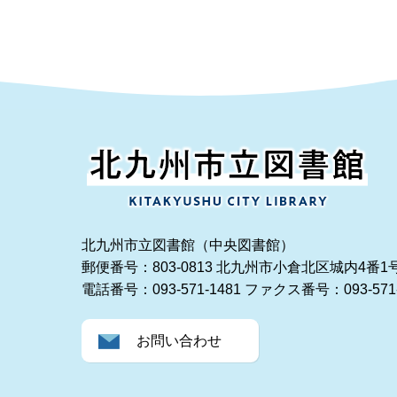
北九州市立図書館（中央図書館）
郵便番号：803-0813 北九州市小倉北区城内4番1
電話番号：093-571-1481
ファクス番号：093-571-
お問い合わせ