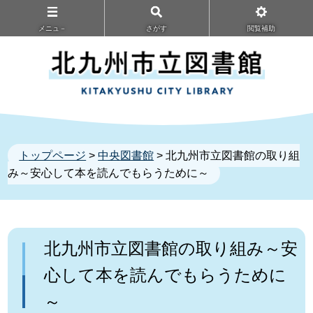
メニュ－
さがす
閲覧補助
トップページ
>
中央図書館
> 北九州市立図書館の取り組
み～安心して本を読んでもらうために～
北九州市立図書館の取り組み～安
心して本を読んでもらうために
～