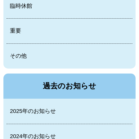
臨時休館
重要
その他
過去のお知らせ
2025年のお知らせ
2024年のお知らせ