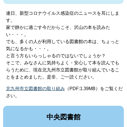
連日、新型コロナウイルス感染症のニュースを耳にしま
す。
家で静かに過ごす今だからこそ、沢山の本を読みた
い・・・。
でも、多くの人が利用している図書館の本は、ちょっと
気になるかも・・・。
と言う方もいらっしゃるのではないでしょうか？
そこで、みなさんに気持ちよく・安心して本を読んでも
らうために、現在北九州市立図書館が取り組んでいるこ
とをまとめました。是非、ご一読ください。
北九州市立図書館の取り組み
（PDF:1.39MB）をご覧くだ
さい。
中央図書館