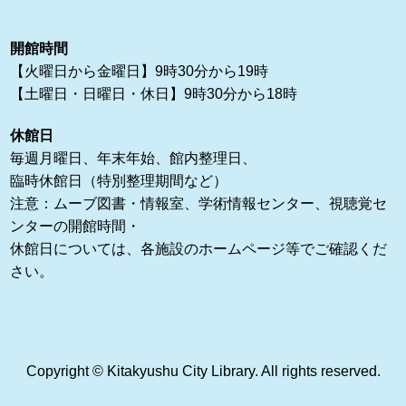
開館時間
【火曜日から金曜日】9時30分から19時
【土曜日・日曜日・休日】9時30分から18時
休館日
毎週月曜日、年末年始、館内整理日、
臨時休館日（特別整理期間など）
注意：ムーブ図書・情報室、学術情報センター、視聴覚セ
ンターの開館時間・
休館日については、各施設のホームページ等でご確認くだ
さい。
Copyright © Kitakyushu City Library. All rights reserved.