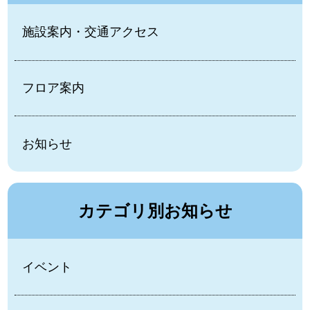
施設案内・交通アクセス
フロア案内
お知らせ
カテゴリ別お知らせ
イベント