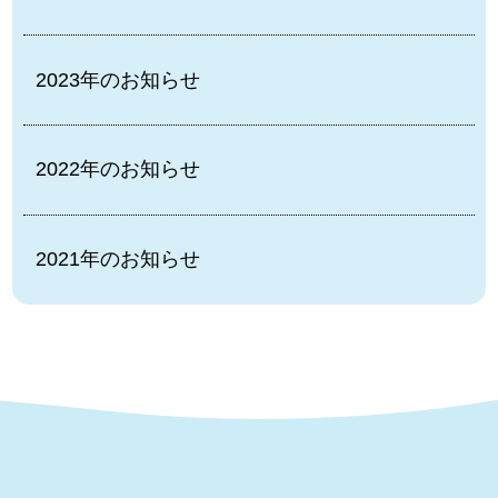
2023年のお知らせ
2022年のお知らせ
2021年のお知らせ