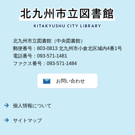
北九州市立図書館（中央図書館）
郵便番号：803-0813 北九州市小倉北区城内4番1号
電話番号：093-571-1481
ファクス番号：093-571-1484
お問い合わせ
個人情報について
サイトマップ