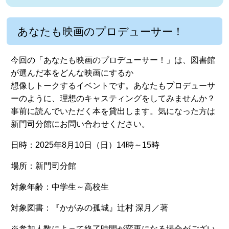
あなたも映画のプロデューサー！
今回の「あなたも映画のプロデューサー！」は、図書館
が選んだ本をどんな映画にするか
想像しトークするイベントです。あなたもプロデューサ
ーのように、理想のキャスティングをしてみませんか？
事前に読んでいただく本を貸出します。気になった方は
新門司分館にお問い合わせください。
日時：2025年8月10日（日）14時～15時
場所：新門司分館
対象年齢：中学生～高校生
対象図書：『かがみの孤城』辻村 深月／著
※参加人数によって終了時間が変更になる場合がござい