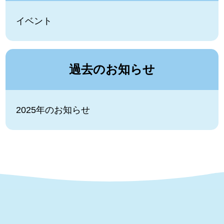
イベント
過去のお知らせ
2025年のお知らせ