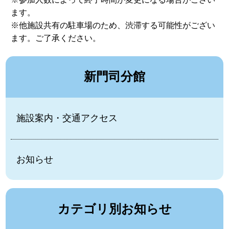
ます。
※他施設共有の駐車場のため、渋滞する可能性がござい
ます。ご了承ください。
新門司分館
施設案内・交通アクセス
お知らせ
カテゴリ別お知らせ