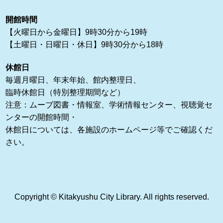
開館時間
【火曜日から金曜日】9時30分から19時
【土曜日・日曜日・休日】9時30分から18時
休館日
毎週月曜日、年末年始、館内整理日、
臨時休館日（特別整理期間など）
注意：ムーブ図書・情報室、学術情報センター、視聴覚セ
ンターの開館時間・
休館日については、各施設のホームページ等でご確認くだ
さい。
Copyright © Kitakyushu City Library. All rights reserved.