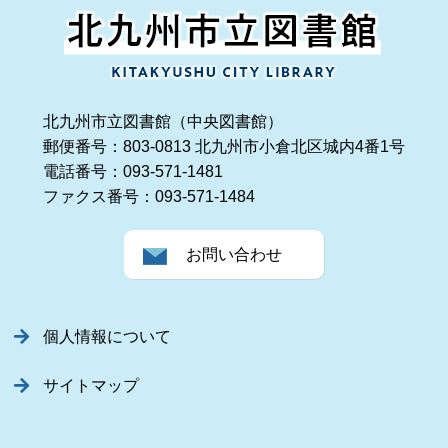
北九州市立図書館（中央図書館）
郵便番号：803-0813 北九州市小倉北区城内4番1号
電話番号：093-571-1481
ファクス番号：093-571-1484
お問い合わせ
個人情報について
サイトマップ