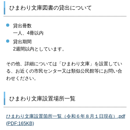
ひまわり文庫図書の貸出について
貸出冊数
一人、4冊以内
貸出期間
2週間以内としています。
その他、詳細については「ひまわり文庫」を設置してい
る、お近くの市民センター又は類似公民館等にお問い合
わせください。
ひまわり文庫設置場所一覧
ひまわり文庫設置箇所一覧（令和６年８月１日現在）.pdf
(PDF:165KB)