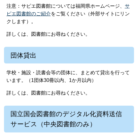
注意：サピエ図書館については福岡県ホームページ、
サ
ピエ図書館のご紹介
をご覧ください（外部サイトにリン
クします）。
詳しくは、図書館にお尋ねください。
団体貸出
学校・施設・読書会等の団体に、まとめて貸出を行って
います。（1団体30冊以内、1か月以内）
詳しくは、図書館にお尋ねください。
国立国会図書館のデジタル化資料送信
サービス（中央図書館のみ）