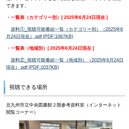
できます。
・一覧表（カテゴリー別）[ 2025年6月24日現在 ]
資料①_視聴可能番組一覧（カテゴリー別）（2025年6
月24日現在）.pdf (PDF:1067KB)
・一覧表（地域別）[ 2025年6月24日現在 ]
資料②_視聴可能番組一覧（地域別）（2025年6月24日
現在）.pdf (PDF:1037KB)
視聴できる場所
北九州市立中央図書館２階参考資料室（インターネット
閲覧コーナー）