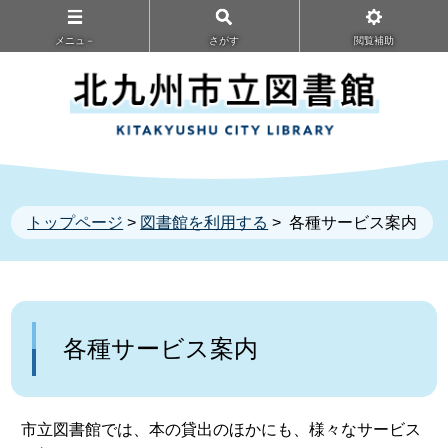
メニュ－
さがす
閲覧補助
トップページ
>
図書館を利用する
> 各種サービス案内
各種サービス案内
市立図書館では、本の貸出のほかにも、様々なサービス