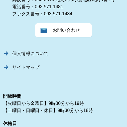
電話番号：093-571-1481
ファクス番号：093-571-1484
お問い合わせ
個人情報について
サイトマップ
開館時間
【火曜日から金曜日】9時30分から19時
【土曜日・日曜日・休日】9時30分から18時
休館日