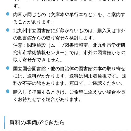
す。
内容が同じもの（文庫本や単行本など）を、ご案内す
ることがあります。
北九州市立図書館に所蔵がないものは、購入又は市外
の図書館からの取り寄せを検討します。
注意：関連施設（ムーブ図書情報室、北九州市学術研
究都市学術情報センター）では、市外の図書館からの
取り寄せができません。
国立国会図書館・他の自治体の図書館の本の取り寄せ
には、送料がかかります。送料は利用者負担です。 送
料が不要の館もあります。窓口で、ご確認ください。
購入して準備するときは、ご希望に添えない場合や長
くお待たせする場合があります。
資料の準備ができたら