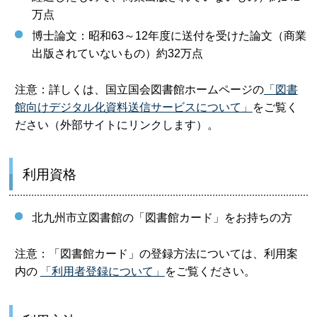
万点
博士論文：昭和63～12年度に送付を受けた論文（商業
出版されていないもの）約32万点
注意：詳しくは、国立国会図書館ホームページの
「図書
館向けデジタル化資料送信サービスについて」
をご覧く
ださい（外部サイトにリンクします）。
利用資格
北九州市立図書館の「図書館カード」をお持ちの方
注意：「図書館カード」の登録方法については、利用案
内の
「利用者登録について」
をご覧ください。