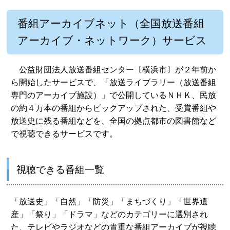
番組アーカイブネット（全国放送番組
アーカイブ・ネットワーク）サービス
公益財団法人放送番組センター〔横浜市〕が２年前か
ら開始したサービスで、「放送ライブラリー（放送番組
専門のアーカイブ施設）」で公開しているＮＨＫ、民放
の約４万本の番組からピックアップされた、受賞番組や
放送史に残る番組などを、全国の拠点都市の図書館など
で視聴できるサービスです。
視聴できる番組一覧
「放送史」「自然」「防災」「まちづくり」「世界遺
産」「祭り」「ドラマ」などのカテゴリーに選別され
た、テレビやラジオなどの貴重な番組アーカイブが視聴