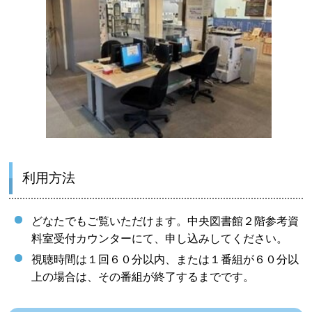
利用方法
どなたでもご覧いただけます。中央図書館２階参考資
料室受付カウンターにて、申し込みしてください。
視聴時間は１回６０分以内、または１番組が６０分以
上の場合は、その番組が終了するまでです。