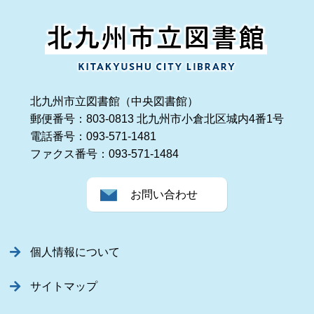
北九州市立図書館（中央図書館）
郵便番号：803-0813 北九州市小倉北区城内4番1号
電話番号：093-571-1481
ファクス番号：093-571-1484
お問い合わせ
個人情報について
サイトマップ