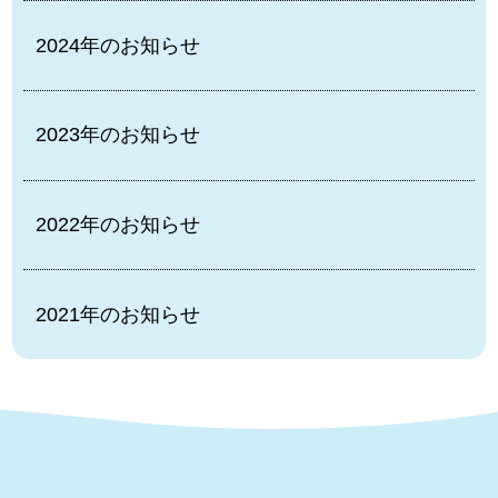
2024年のお知らせ
2023年のお知らせ
2022年のお知らせ
2021年のお知らせ