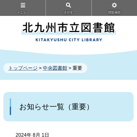
メニュ－
さがす
閲覧補助
トップページ
>
中央図書館
> 重要
お知らせ一覧（重要）
2024年 8月 1日