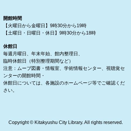
開館時間
【火曜日から金曜日】9時30分から19時
【土曜日・日曜日・休日】9時30分から18時
休館日
毎週月曜日、年末年始、館内整理日、
臨時休館日（特別整理期間など）
注意：ムーブ図書・情報室、学術情報センター、視聴覚セ
ンターの開館時間・
休館日については、各施設のホームページ等でご確認くだ
さい。
Copyright © Kitakyushu City Library. All rights reserved.