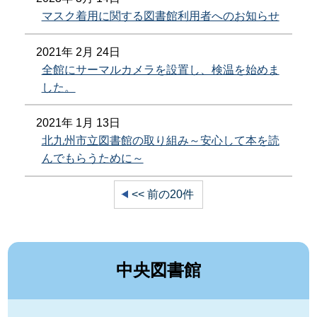
マスク着用に関する図書館利用者へのお知らせ
2021年 2月 24日
全館にサーマルカメラを設置し、検温を始めま
した。
2021年 1月 13日
北九州市立図書館の取り組み～安心して本を読
んでもらうために～
<< 前の20件
中央図書館