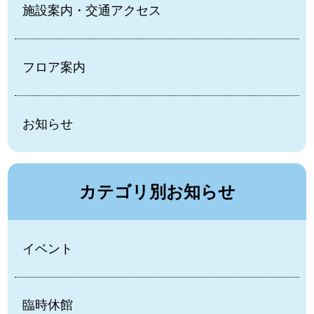
施設案内・交通アクセス
フロア案内
お知らせ
カテゴリ別お知らせ
イベント
臨時休館