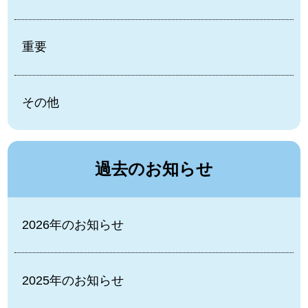
重要
その他
過去のお知らせ
2026年のお知らせ
2025年のお知らせ