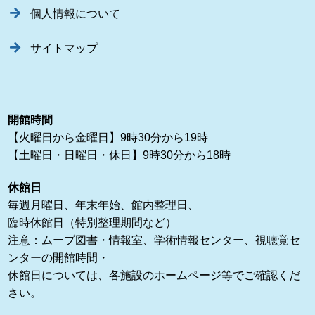
個人情報について
サイトマップ
開館時間
【火曜日から金曜日】9時30分から19時
【土曜日・日曜日・休日】9時30分から18時
休館日
毎週月曜日、年末年始、館内整理日、
臨時休館日（特別整理期間など）
注意：ムーブ図書・情報室、学術情報センター、視聴覚セ
ンターの開館時間・
休館日については、各施設のホームページ等でご確認くだ
さい。