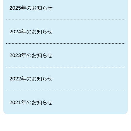
2025年のお知らせ
2024年のお知らせ
2023年のお知らせ
2022年のお知らせ
2021年のお知らせ