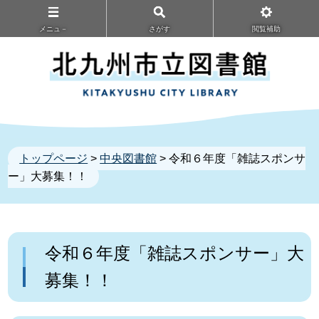
メニュ－
さがす
閲覧補助
トップページ
>
中央図書館
> 令和６年度「雑誌スポンサ
ー」大募集！！
令和６年度「雑誌スポンサー」大
募集！！