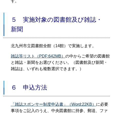
す。
５ 実施対象の図書館及び雑誌・
新聞
北九州市立図書館全館（14館）で実施します。
雑誌等リスト（PDF:642MB）
の中からご希望の図書館
と雑誌・新聞をお選びください。（図書館及び新聞・
雑誌は、いずれも複数選択できます。）
６ 申込方法
「雑誌スポンサー制度申込書」（Word:22KB）
に必要
事項をご記入のうえ、中央図書館に持参、郵送、ファ