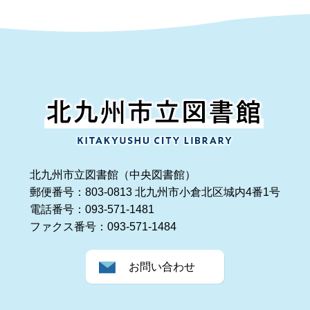
北九州市立図書館（中央図書館）
郵便番号：803-0813 北九州市小倉北区城内4番1号
電話番号：093-571-1481
ファクス番号：093-571-1484
お問い合わせ