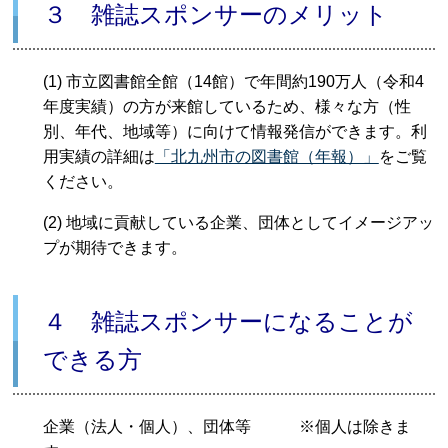
３ 雑誌スポンサーのメリット
(1) 市立図書館全館（14館）で年間約190万人（令和4
年度実績）
の方が来館しているため、様々な方（性
別、年代、地域等）に向けて情報発信ができます。利
用実績の詳細は
「北九州市の図書館（年報）」
をご覧
ください。
(2) 地域に貢献している企業、団体としてイメージアッ
プが期待できます。
４ 雑誌スポンサーになることが
できる方
企業（法人・個人）、団体等 ※個人は除きま