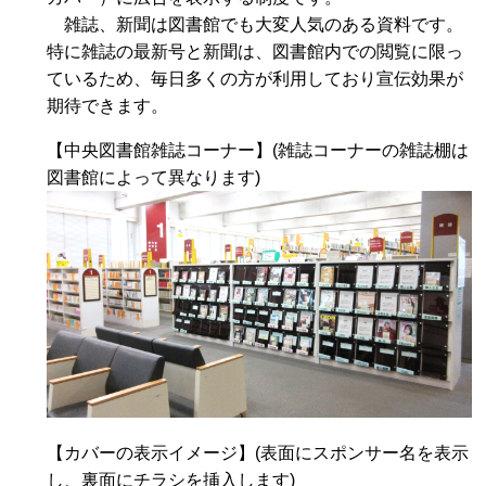
雑誌、新聞は図書館でも大変人気のある資料です。
特に雑誌の最新号と新聞は、図書館内での閲覧に限っ
ているため、毎日多くの方が利用しており宣伝効果が
期待できます。
【中央図書館雑誌コーナー】(雑誌コーナーの雑誌棚は
図書館によって異なります)
【カバーの表示イメージ】(表面にスポンサー名を表示
し、裏面にチラシを挿入します)