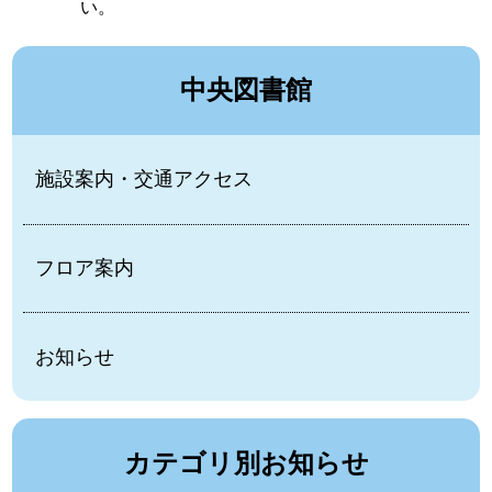
い。
中央図書館
施設案内・交通アクセス
フロア案内
お知らせ
カテゴリ別お知らせ