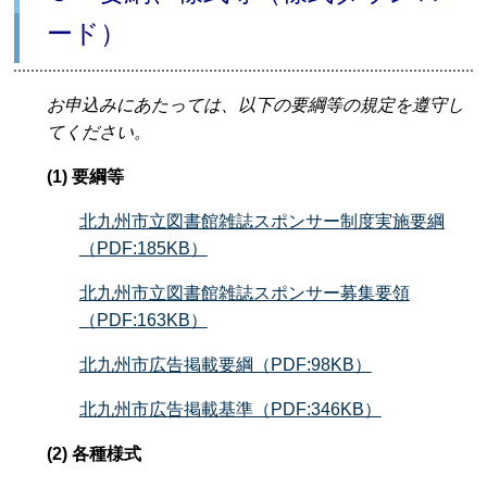
ード）
お申込みにあたっては、以下の要綱等の規定を遵守し
てください。
(1) 要綱等
北九州市立図書館雑誌スポンサー制度実施要綱
（PDF:185KB）
北九州市立図書館雑誌スポンサー募集要領
（PDF:163KB）
北九州市広告掲載要綱（PDF:98KB）
北九州市広告掲載基準（PDF:346KB）
(2) 各種様式