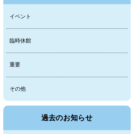
イベント
臨時休館
重要
その他
過去のお知らせ