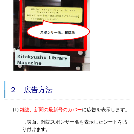
２ 広告方法
(1)
雑誌、新聞の最新号のカバー
に広告を表示します。
〔表面〕雑誌スポンサー名を表示したシートを貼
り付けます。