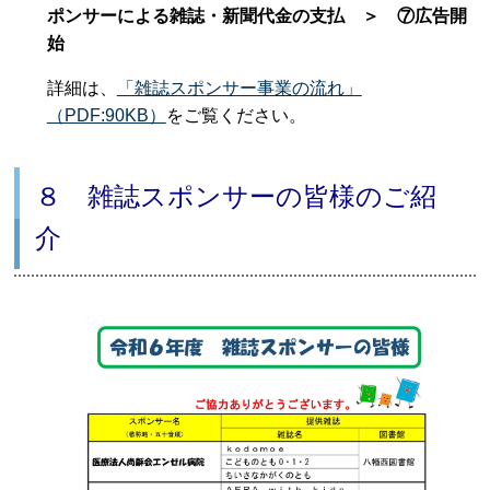
ポンサーによる雑誌・新聞代金の支払 ＞ ⑦広告開
始
詳細は、
「雑誌スポンサー事業の流れ」
（PDF:90KB）
をご覧ください。
８ 雑誌スポンサーの皆様のご紹
介