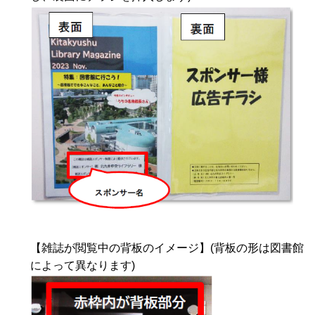
【雑誌が閲覧中の背板のイメージ】(背板の形は図書館
によって異なります)