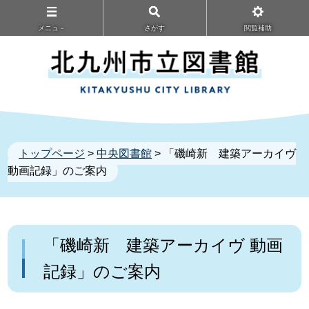
メニュ－
さがす
閲覧補助
トップページ
>
中央図書館
> 「磯崎新 建築アーカイヴ
動画記録」のご案内
「磯崎新 建築アーカイヴ 動画
記録」のご案内