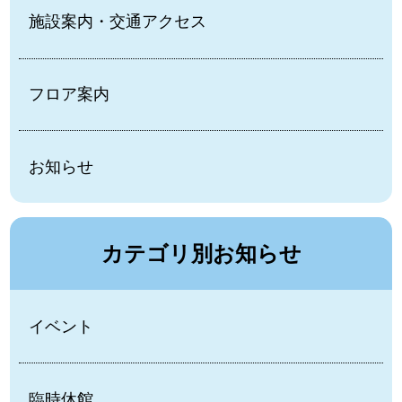
施設案内・交通アクセス
フロア案内
お知らせ
カテゴリ別お知らせ
イベント
臨時休館