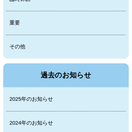
重要
その他
過去のお知らせ
2025年のお知らせ
2024年のお知らせ