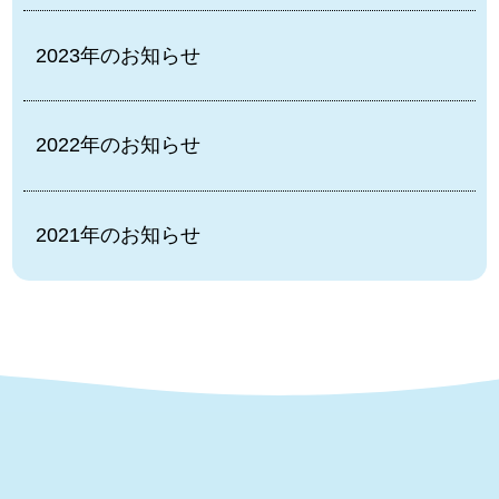
2023年のお知らせ
2022年のお知らせ
2021年のお知らせ