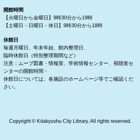
開館時間
【火曜日から金曜日】9時30分から19時
【土曜日・日曜日・休日】9時30分から18時
休館日
毎週月曜日、年末年始、館内整理日、
臨時休館日（特別整理期間など）
注意：ムーブ図書・情報室、学術情報センター、視聴覚セ
ンターの開館時間・
休館日については、各施設のホームページ等でご確認くだ
さい。
Copyright © Kitakyushu City Library. All rights reserved.