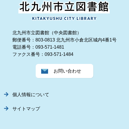
北九州市立図書館（中央図書館）
郵便番号：803-0813 北九州市小倉北区城内4番1号
電話番号：093-571-1481
ファクス番号：093-571-1484
お問い合わせ
個人情報について
サイトマップ