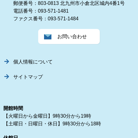
郵便番号：803-0813 北九州市小倉北区城内4番1号
電話番号：093-571-1481
ファクス番号：093-571-1484
お問い合わせ
個人情報について
サイトマップ
開館時間
【火曜日から金曜日】9時30分から19時
【土曜日・日曜日・休日】9時30分から18時
休館日