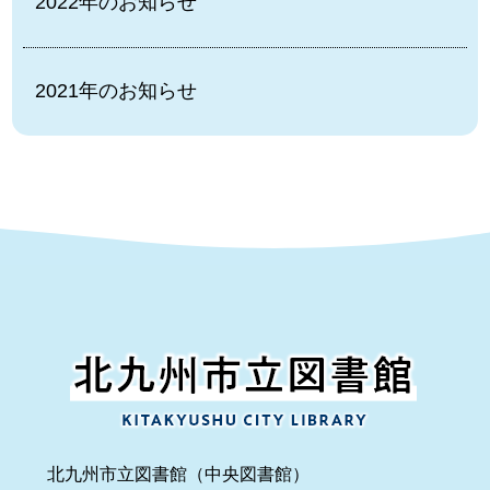
2022年のお知らせ
2021年のお知らせ
北九州市立図書館（中央図書館）