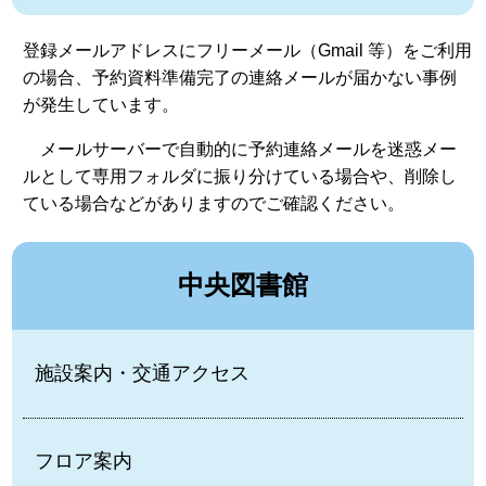
登録メールアドレスにフリーメール（Gmail 等）をご利用
の場合、予約資料準備完了の連絡メールが届かない事例
が発生しています。
メールサーバーで自動的に予約連絡メールを迷惑メー
ルとして専用フォルダに振り分けている場合や、削除し
ている場合などがありますのでご確認ください。
中央図書館
施設案内・交通アクセス
フロア案内