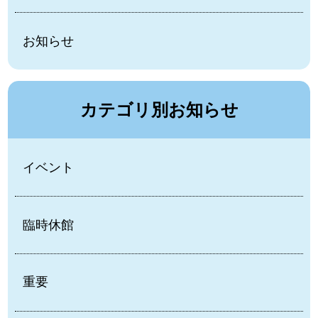
お知らせ
カテゴリ別お知らせ
イベント
臨時休館
重要