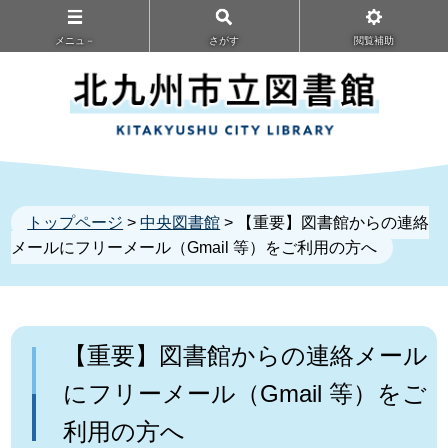
メニュ－
さがす
閲覧補助
トップページ
>
中央図書館
> 【重要】図書館からの連絡
メールにフリーメール（Gmail 等）をご利用の方へ
【重要】図書館からの連絡メール
にフリーメール（Gmail 等）をご
利用の方へ