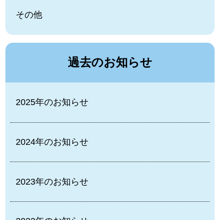
その他
過去のお知らせ
2025年のお知らせ
2024年のお知らせ
2023年のお知らせ