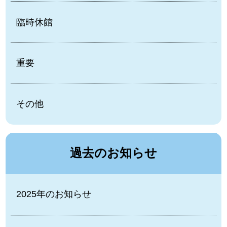
臨時休館
重要
その他
過去のお知らせ
2025年のお知らせ