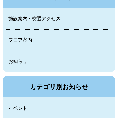
施設案内・交通アクセス
フロア案内
お知らせ
カテゴリ別お知らせ
イベント