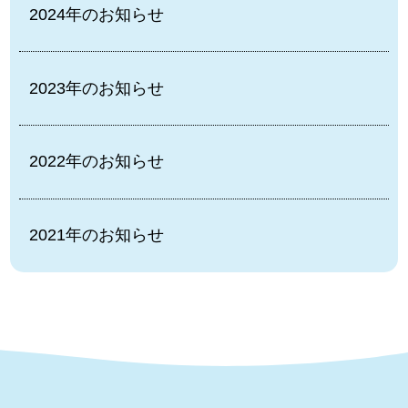
2024年のお知らせ
2023年のお知らせ
2022年のお知らせ
2021年のお知らせ