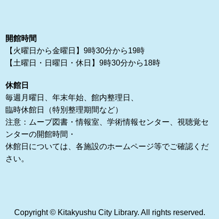
開館時間
【火曜日から金曜日】9時30分から19時
【土曜日・日曜日・休日】9時30分から18時
休館日
毎週月曜日、年末年始、館内整理日、
臨時休館日（特別整理期間など）
注意：ムーブ図書・情報室、学術情報センター、視聴覚セ
ンターの開館時間・
休館日については、各施設のホームページ等でご確認くだ
さい。
Copyright © Kitakyushu City Library. All rights reserved.