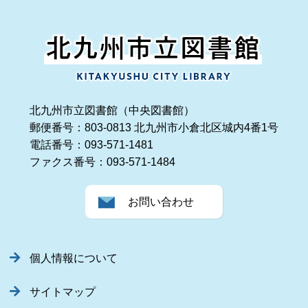
北九州市立図書館（中央図書館）
郵便番号：803-0813 北九州市小倉北区城内4番1号
電話番号：093-571-1481
ファクス番号：093-571-1484
お問い合わせ
個人情報について
サイトマップ